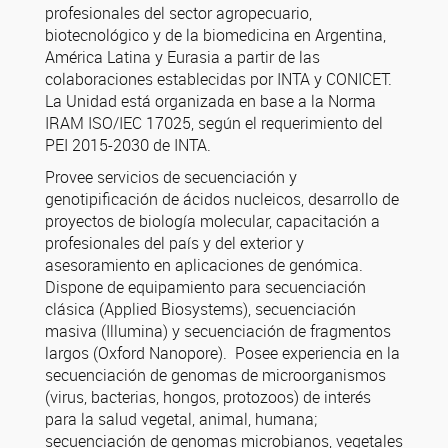
profesionales del sector agropecuario,
biotecnológico y de la biomedicina en Argentina,
América Latina y Eurasia a partir de las
colaboraciones establecidas por INTA y CONICET.
La Unidad está organizada en base a la Norma
IRAM ISO/IEC 17025, según el requerimiento del
PEI 2015-2030 de INTA.
Provee servicios de secuenciación y
genotipificación de ácidos nucleicos, desarrollo de
proyectos de biología molecular, capacitación a
profesionales del país y del exterior y
asesoramiento en aplicaciones de genómica.
Dispone de equipamiento para secuenciación
clásica (Applied Biosystems), secuenciación
masiva (Illumina) y secuenciación de fragmentos
largos (Oxford Nanopore). Posee experiencia en la
secuenciación de genomas de microorganismos
(virus, bacterias, hongos, protozoos) de interés
para la salud vegetal, animal, humana;
secuenciación de genomas microbianos, vegetales