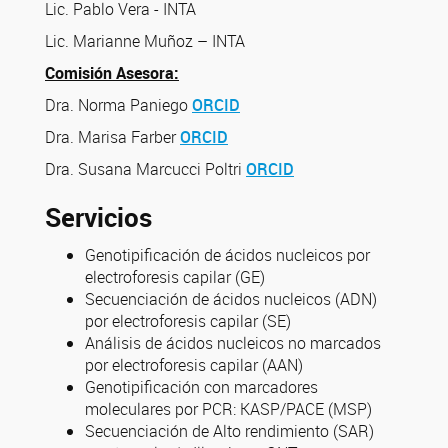
Lic. Pablo Vera - INTA
Lic. Marianne Muñoz – INTA
Comisión Asesora:
Dra. Norma Paniego
ORCID
Dra. Marisa Farber
ORCID
Dra. Susana Marcucci Poltri
ORCID
Servicios
Genotipificación de ácidos nucleicos por
electroforesis capilar (GE)
Secuenciación de ácidos nucleicos (ADN)
por electroforesis capilar (SE)
Análisis de ácidos nucleicos no marcados
por electroforesis capilar (AAN)
Genotipificación con marcadores
moleculares por PCR: KASP/PACE (MSP)
Secuenciación de Alto rendimiento (SAR)