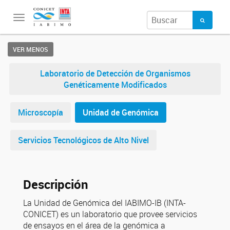
Toggle
navigation
VER MENOS
Laboratorio de Detección de Organismos
Genéticamente Modificados
Microscopía
Unidad de Genómica
Servicios Tecnológicos de Alto Nivel
Descripción
La Unidad de Genómica del IABIMO-IB (INTA-
CONICET) es un laboratorio que provee servicios
de ensayos en el área de la genómica a