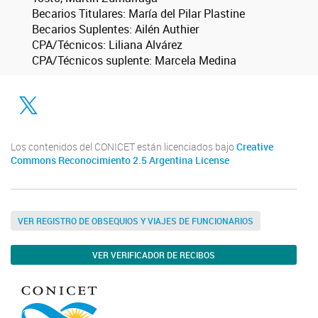
Becarios Titulares: María del Pilar Plastine
Becarios Suplentes: Ailén Authier
CPA/Técnicos: Liliana Alvárez
CPA/Técnicos suplente: Marcela Medina
Twitter
Los contenidos del CONICET están licenciados bajo
Creative
Commons Reconocimiento 2.5 Argentina License
VER REGISTRO DE OBSEQUIOS Y VIAJES DE FUNCIONARIOS
VER VERIFICADOR DE RECIBOS