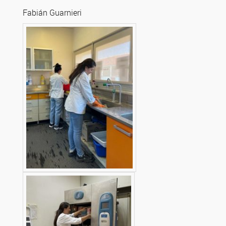
Fabián Guarnieri