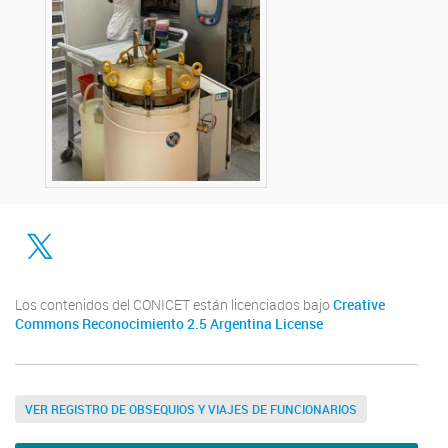
Twitter
Los contenidos del CONICET están licenciados bajo
Creative
Commons Reconocimiento 2.5 Argentina License
VER REGISTRO DE OBSEQUIOS Y VIAJES DE FUNCIONARIOS