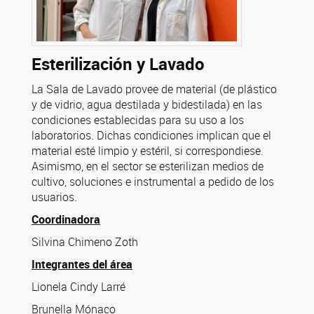
Esterilización y Lavado
La Sala de Lavado provee de material (de plástico
y de vidrio, agua destilada y bidestilada) en las
condiciones establecidas para su uso a los
laboratorios. Dichas condiciones implican que el
material esté limpio y estéril, si correspondiese.
Asimismo, en el sector se esterilizan medios de
cultivo, soluciones e instrumental a pedido de los
usuarios.
Coordinadora
Silvina Chimeno Zoth
Integrantes del área
Lionela Cindy Larré
Brunella Mónaco