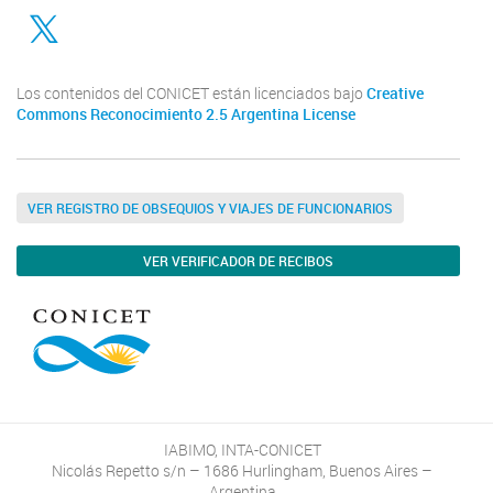
Twitter
Los contenidos del CONICET están licenciados bajo
Creative
Commons Reconocimiento 2.5 Argentina License
VER REGISTRO DE OBSEQUIOS Y VIAJES DE FUNCIONARIOS
VER VERIFICADOR DE RECIBOS
IABIMO, INTA-CONICET
Nicolás Repetto s/n – 1686 Hurlingham, Buenos Aires –
Argentina