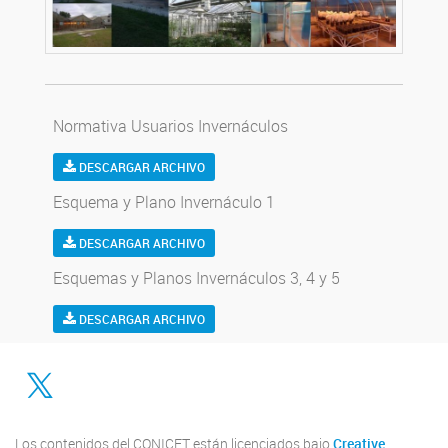
Normativa Usuarios Invernáculos
DESCARGAR ARCHIVO
Esquema y Plano Invernáculo 1
DESCARGAR ARCHIVO
Esquemas y Planos Invernáculos 3, 4 y 5
DESCARGAR ARCHIVO
Twitter
Los contenidos del CONICET están licenciados bajo
Creative