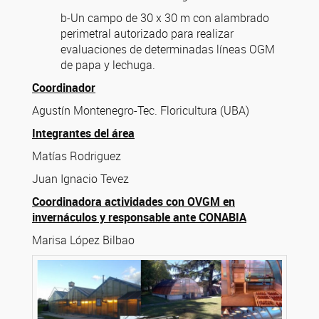
b-Un campo de 30 x 30 m con alambrado
perimetral autorizado para realizar
evaluaciones de determinadas líneas OGM
de papa y lechuga.
Coordinador
Agustín Montenegro-Tec. Floricultura (UBA)
Integrantes del área
Matías Rodriguez
Juan Ignacio Tevez
Coordinadora actividades con OVGM en
invernáculos y responsable ante CONABIA
Marisa López Bilbao