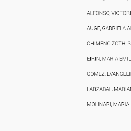
ALFONSO, VICTOR
AUGE, GABRIELA 
CHIMENO ZOTH, S
EIRIN, MARIA EMIL
GOMEZ, EVANGEL
LARZABAL, MARI
MOLINARI, MARIA