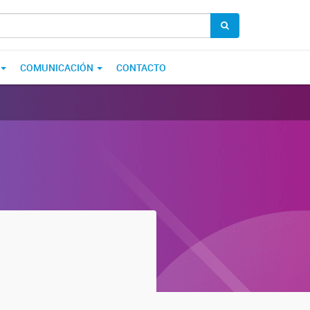
COMUNICACIÓN
CONTACTO