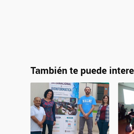
También te puede intere