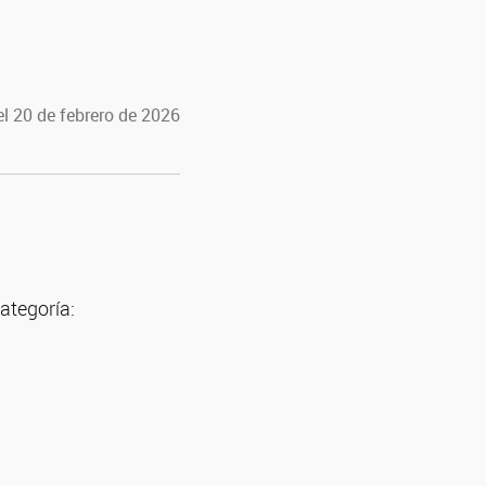
l 20 de febrero de 2026
ategoría: