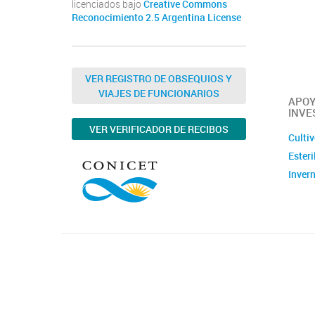
licenciados bajo
Creative Commons
Reconocimiento 2.5 Argentina License
VER REGISTRO DE OBSEQUIOS Y
VIAJES DE FUNCIONARIOS
APOY
INVE
VER VERIFICADOR DE RECIBOS
Cultiv
Esteri
Inver