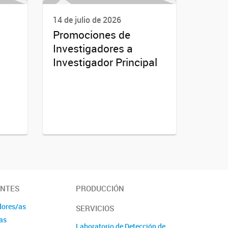
14 de julio de 2026
Promociones de
Investigadores a
Investigador Principal
ANTES
PRODUCCIÓN
dores/as
SERVICIOS
as
Laboratorio de Detección de