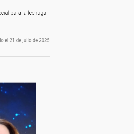
cial para la lechuga
o el 21 de julio de 2025