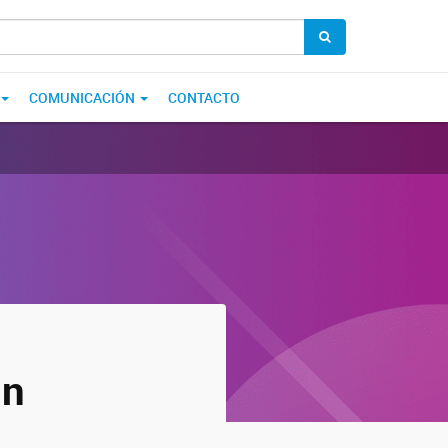
COMUNICACIÓN
CONTACTO
un