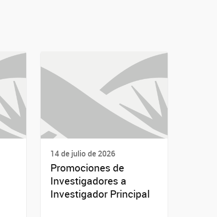
14 de julio de 2026
Promociones de
Investigadores a
Investigador Principal