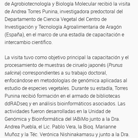
de Agrobiotecnología y Biología Molecular recibió la visita
de Andrea Torres Punina, investigadora predoctoral del
Departamento de Ciencia Vegetal del Centro de
Investigación y Tecnología Agroalimentaria de Aragón
(España), en el marco de una estadía de capacitación e
intercambio científico.
La visita tuvo como objetivo principal la capacitación y el
procesamiento de muestras de ciruelo japonés (
Prunus
salicina
) correspondientes a su trabajo doctoral,
enfocándose en metodologías de genómica aplicadas al
estudio de especies vegetales. Durante su estadía, Torres
Punina recibió formación en el armado de bibliotecas
ddRADseq y en análisis bioinformáticos asociados. Las
actividades fueron desarrolladas en la Unidad de
Genómica y Bioinformática del IABiMo junto a la Dra.
Andrea Puebla, el Lic. Pablo Vera, la Bioq. Marianne
Muñoz y la Téc. Verónica Nishinakamasu y junto a la Dra.