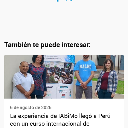
También te puede interesar:
6 de agosto de 2026
La experiencia de IABiMo llegó a Perú
con un curso internacional de