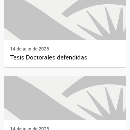
14 de julio de 2026
Tesis Doctorales defendidas
14 de julio de 2026