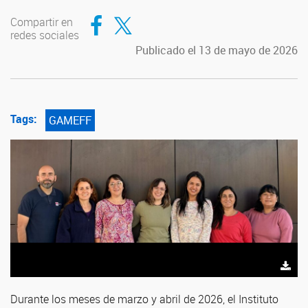
Compartir en Facebook
Compartir en Twitter
Compartir en
redes sociales
Publicado el 13 de mayo de 2026
Tags:
GAMEFF
Durante los meses de marzo y abril de 2026, el Instituto