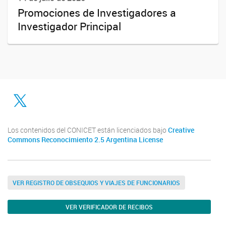
Promociones de Investigadores a
Investigador Principal
Twitter
Los contenidos del CONICET están licenciados bajo
Creative
Commons Reconocimiento 2.5 Argentina License
VER REGISTRO DE OBSEQUIOS Y VIAJES DE FUNCIONARIOS
VER VERIFICADOR DE RECIBOS