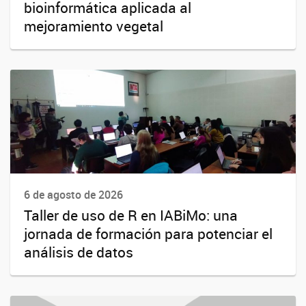
bioinformática aplicada al
mejoramiento vegetal
6 de agosto de 2026
Taller de uso de R en IABiMo: una
jornada de formación para potenciar el
análisis de datos